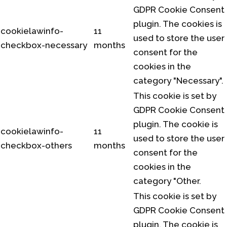
GDPR Cookie Consent
plugin. The cookies is
cookielawinfo-
11
used to store the user
checkbox-necessary
months
consent for the
cookies in the
category "Necessary".
This cookie is set by
GDPR Cookie Consent
plugin. The cookie is
cookielawinfo-
11
used to store the user
checkbox-others
months
consent for the
cookies in the
category "Other.
This cookie is set by
GDPR Cookie Consent
plugin. The cookie is