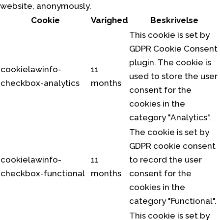
website, anonymously.
Cookie
Varighed
Beskrivelse
This cookie is set by
GDPR Cookie Consent
plugin. The cookie is
cookielawinfo-
11
used to store the user
checkbox-analytics
months
consent for the
cookies in the
category "Analytics".
The cookie is set by
GDPR cookie consent
cookielawinfo-
11
to record the user
checkbox-functional
months
consent for the
cookies in the
category "Functional".
This cookie is set by