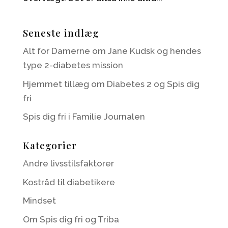
Seneste indlæg
Alt for Damerne om Jane Kudsk og hendes
type 2-diabetes mission
Hjemmet tillæg om Diabetes 2 og Spis dig
fri
Spis dig fri i Familie Journalen
Kategorier
Andre livsstilsfaktorer
Kostråd til diabetikere
Mindset
Om Spis dig fri og Triba