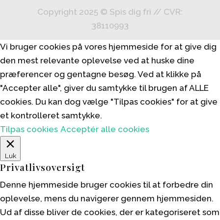
Copyright 2025 © Spis dig fri // CVR:
38110993
Vi bruger cookies på vores hjemmeside for at give dig
den mest relevante oplevelse ved at huske dine
præferencer og gentagne besøg. Ved at klikke på
"Accepter alle", giver du samtykke til brugen af ALLE
cookies. Du kan dog vælge "Tilpas cookies" for at give
et kontrolleret samtykke.
Tilpas cookies
Acceptér alle cookies
Luk
Privatlivsoversigt
Denne hjemmeside bruger cookies til at forbedre din
oplevelse, mens du navigerer gennem hjemmesiden.
Ud af disse bliver de cookies, der er kategoriseret som