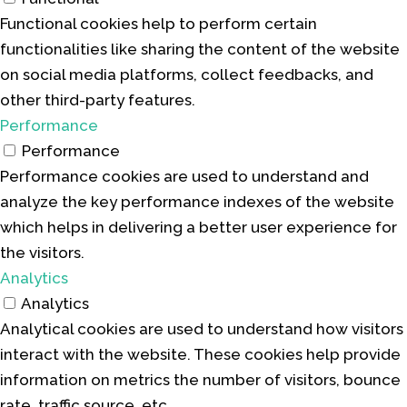
Functional cookies help to perform certain
functionalities like sharing the content of the website
on social media platforms, collect feedbacks, and
other third-party features.
Performance
Performance
Performance cookies are used to understand and
analyze the key performance indexes of the website
which helps in delivering a better user experience for
the visitors.
Analytics
Analytics
Analytical cookies are used to understand how visitors
interact with the website. These cookies help provide
information on metrics the number of visitors, bounce
rate, traffic source, etc.