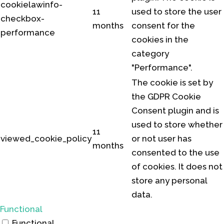
cookielawinfo-
11
used to store the user
checkbox-
months
consent for the
performance
cookies in the
category
"Performance".
The cookie is set by
the GDPR Cookie
Consent plugin and is
used to store whether
11
viewed_cookie_policy
or not user has
months
consented to the use
of cookies. It does not
store any personal
data.
Functional
Functional