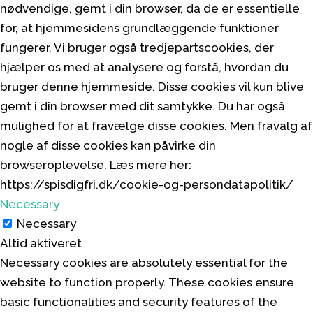
nødvendige, gemt i din browser, da de er essentielle
for, at hjemmesidens grundlæggende funktioner
fungerer. Vi bruger også tredjepartscookies, der
hjælper os med at analysere og forstå, hvordan du
bruger denne hjemmeside. Disse cookies vil kun blive
gemt i din browser med dit samtykke. Du har også
mulighed for at fravælge disse cookies. Men fravalg af
nogle af disse cookies kan påvirke din
browseroplevelse. Læs mere her:
https://spisdigfri.dk/cookie-og-persondatapolitik/
Necessary
Necessary
Altid aktiveret
Necessary cookies are absolutely essential for the
website to function properly. These cookies ensure
basic functionalities and security features of the