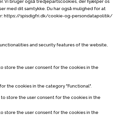
. Vi bruger også tredjepartscookies, der hjælper os
ser med dit samtykke. Du har også mulighed for at
r: https://spisdigfri.dk/cookie-og-persondatapolitik/
unctionalities and security features of the website,
o store the user consent for the cookies in the
or the cookies in the category "Functional".
to store the user consent for the cookies in the
o store the user consent for the cookies in the