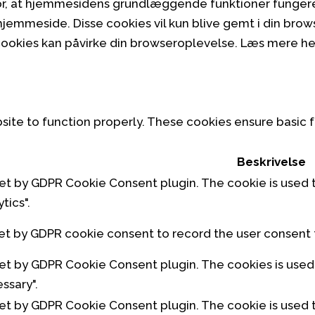
for, at hjemmesidens grundlæggende funktioner fungerer
jemmeside. Disse cookies vil kun blive gemt i din brow
 cookies kan påvirke din browseroplevelse. Læs mere he
site to function properly. These cookies ensure basic f
Beskrivelse
set by GDPR Cookie Consent plugin. The cookie is used t
tics".
et by GDPR cookie consent to record the user consent f
set by GDPR Cookie Consent plugin. The cookies is used 
ssary".
set by GDPR Cookie Consent plugin. The cookie is used t