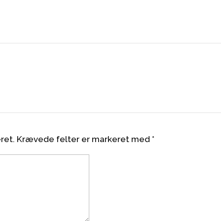
ret.
Krævede felter er markeret med
*