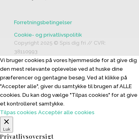
Forretningsbetingelser
Cookie- og privatlivspolitik
Copyright 2025 © Spis dig fri // CVR:
38110993
Vi bruger cookies på vores hjemmeside for at give dig
den mest relevante oplevelse ved at huske dine
præferencer og gentagne besøg. Ved at klikke på
"Accepter alle", giver du samtykke til brugen af ALLE
cookies. Du kan dog vælge "Tilpas cookies" for at give
et kontrolleret samtykke.
Tilpas cookies
Acceptér alle cookies
Luk
Privatlivsoversigt