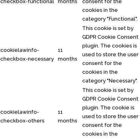
checkbox-functional
months
consent for the
cookies in the
category "Functional".
This cookie is set by
GDPR Cookie Consent
plugin. The cookies is
cookielawinfo-
11
used to store the user
checkbox-necessary
months
consent for the
cookies in the
category "Necessary".
This cookie is set by
GDPR Cookie Consent
plugin. The cookie is
cookielawinfo-
11
used to store the user
checkbox-others
months
consent for the
cookies in the