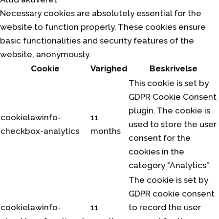
Necessary cookies are absolutely essential for the
website to function properly. These cookies ensure
basic functionalities and security features of the
website, anonymously.
Cookie
Varighed
Beskrivelse
This cookie is set by
GDPR Cookie Consent
plugin. The cookie is
cookielawinfo-
11
used to store the user
checkbox-analytics
months
consent for the
cookies in the
category "Analytics".
The cookie is set by
GDPR cookie consent
cookielawinfo-
11
to record the user