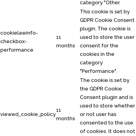
category "Other.
This cookie is set by
GDPR Cookie Consent
plugin. The cookie is
cookielawinfo-
11
used to store the user
checkbox-
months
consent for the
performance
cookies in the
category
"Performance".
The cookie is set by
the GDPR Cookie
Consent plugin and is
used to store whether
11
viewed_cookie_policy
or not user has
months
consented to the use
of cookies. It does not