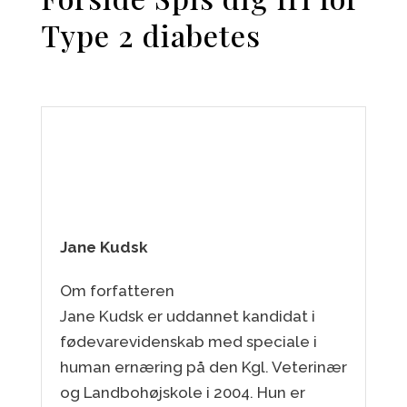
Type 2 diabetes
Jane Kudsk
Om forfatteren
Jane Kudsk er uddannet kandidat i
fødevarevidenskab med speciale i
human ernæring på den Kgl. Veterinær
og Landbohøjskole i 2004. Hun er