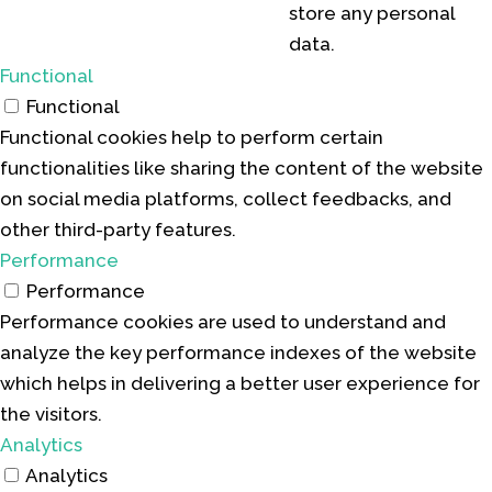
store any personal
data.
Functional
Functional
Functional cookies help to perform certain
functionalities like sharing the content of the website
on social media platforms, collect feedbacks, and
other third-party features.
Performance
Performance
Performance cookies are used to understand and
analyze the key performance indexes of the website
which helps in delivering a better user experience for
the visitors.
Analytics
Analytics