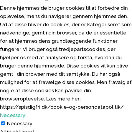
Denne hjemmeside bruger cookies til at forbedre din
oplevelse, mens du navigerer gennem hjemmesiden.
Ud af disse bliver de cookies, der er kategoriseret som
nødvendige, gemt i din browser, da de er essentielle
for, at hjemmesidens grundlæggende funktioner
fungerer. Vi bruger også tredjepartscookies, der
hjælper os med at analysere og forstå, hvordan du
bruger denne hjemmeside. Disse cookies vil kun blive
gemt i din browser med dit samtykke. Du har også
mulighed for at fravælge disse cookies. Men fravalg af
nogle af disse cookies kan påvirke din
browseroplevelse. Læs mere her:
https://spisdigfri.dk/cookie-og-persondatapolitik/
Necessary
Necessary
Altid aktiveret